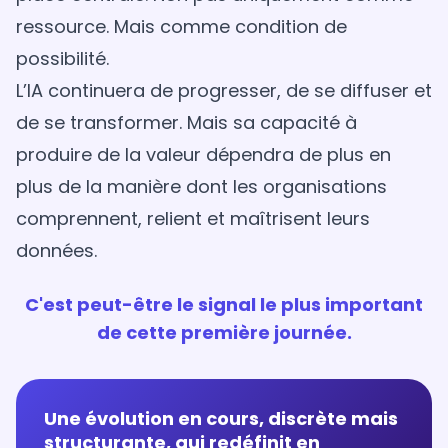
ressource. Mais comme condition de
possibilité.
L’IA continuera de progresser, de se diffuser et
de se transformer. Mais sa capacité à
produire de la valeur dépendra de plus en
plus de la manière dont les organisations
comprennent, relient et maîtrisent leurs
données.
C'est peut-être le signal le plus important
de cette première journée.
Une évolution en cours, discrète mais
structurante, qui redéfinit en