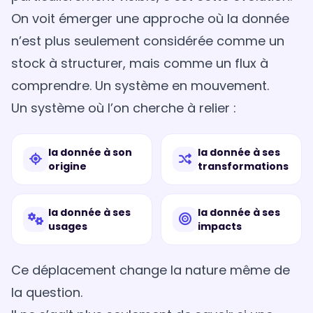
On voit émerger une approche où la donnée
n’est plus seulement considérée comme un
stock à structurer, mais comme un flux à
comprendre. Un système en mouvement.
Un système où l’on cherche à relier :
la donnée à son
la donnée à ses
origine
transformations
la donnée à ses
la donnée à ses
usages
impacts
Ce déplacement change la nature même de
la question.