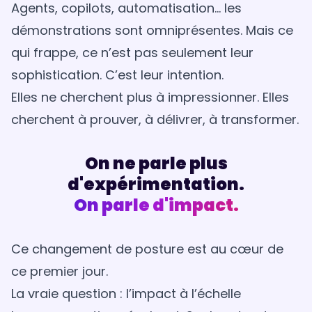
Agents, copilots, automatisation… les
démonstrations sont omniprésentes. Mais ce
qui frappe, ce n’est pas seulement leur
sophistication. C’est leur intention.
Elles ne cherchent plus à impressionner. Elles
cherchent à prouver, à délivrer, à transformer.
On ne parle plus
d'expérimentation.
On parle d'impact.
Ce changement de posture est au cœur de
ce premier jour.
La vraie question : l’impact à l’échelle