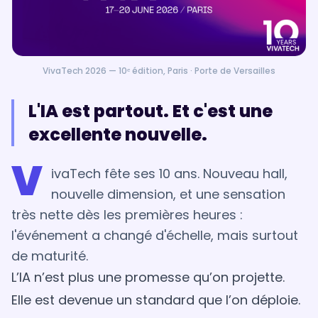
VivaTech 2026 — 10ᵉ édition, Paris · Porte de Versailles
L'IA est partout. Et c'est une
excellente nouvelle.
V
ivaTech fête ses 10 ans. Nouveau hall,
nouvelle dimension, et une sensation
très nette dès les premières heures :
l'événement a changé d'échelle, mais surtout
de maturité.
L’IA n’est plus une promesse qu’on projette.
Elle est devenue un standard que l’on déploie.