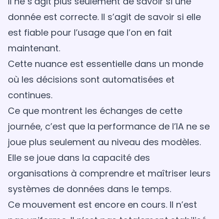
Il ne s’agit plus seulement de savoir si une
donnée est correcte. Il s’agit de savoir si elle
est fiable pour l’usage que l’on en fait
maintenant.
Cette nuance est essentielle dans un monde
où les décisions sont automatisées et
continues.
Ce que montrent les échanges de cette
journée, c’est que la performance de l’IA ne se
joue plus seulement au niveau des modèles.
Elle se joue dans la capacité des
organisations à comprendre et maîtriser leurs
systèmes de données dans le temps.
Ce mouvement est encore en cours. Il n’est