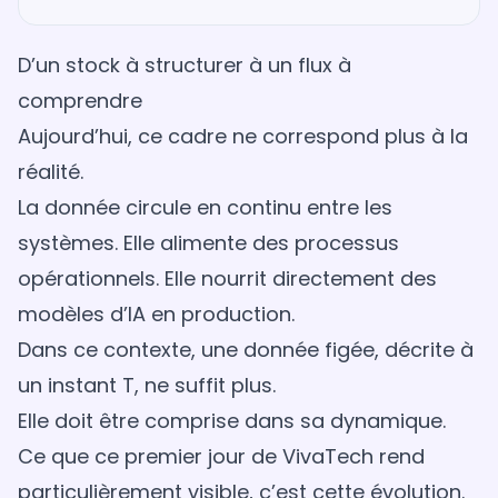
D’un stock à structurer à un flux à
comprendre
Aujourd’hui, ce cadre ne correspond plus à la
réalité.
La donnée circule en continu entre les
systèmes. Elle alimente des processus
opérationnels. Elle nourrit directement des
modèles d’IA en production.
Dans ce contexte, une donnée figée, décrite à
un instant T, ne suffit plus.
Elle doit être comprise dans sa dynamique.
Ce que ce premier jour de VivaTech rend
particulièrement visible, c’est cette évolution.