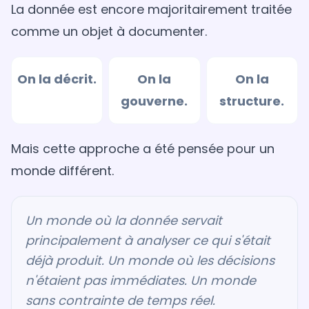
La donnée est encore majoritairement traitée
comme un objet à documenter.
On la décrit.
On la
On la
gouverne.
structure.
Mais cette approche a été pensée pour un
monde différent.
Un monde où la donnée servait
principalement à analyser ce qui s'était
déjà produit. Un monde où les décisions
n'étaient pas immédiates. Un monde
sans contrainte de temps réel.