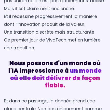
pas uniforme. Il n’est pas totalement stabilisé.
Mais il est clairement enclenché.
Et il redessine progressivement la manière
dont l’innovation produit de la valeur.
Une transition discrète mais structurante
Ce premier jour de VivaTech met en lumière
une transition.
Nous passons d'un monde où
l'IA impressionne à
un monde
où elle doit délivrer de façon
fiable.
Et dans ce passage, la donnée prend une
place centrale. Non pas uniquement comme