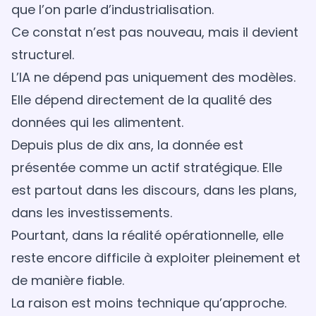
que l’on parle d’industrialisation.
Ce constat n’est pas nouveau, mais il devient
structurel.
L’IA ne dépend pas uniquement des modèles.
Elle dépend directement de la qualité des
données qui les alimentent.
Depuis plus de dix ans, la donnée est
présentée comme un actif stratégique. Elle
est partout dans les discours, dans les plans,
dans les investissements.
Pourtant, dans la réalité opérationnelle, elle
reste encore difficile à exploiter pleinement et
de manière fiable.
La raison est moins technique qu’approche.