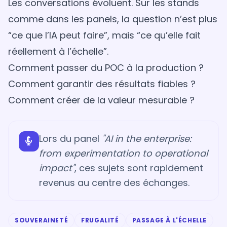
Les conversations évoluent. Sur les stands
comme dans les panels, la question n’est plus
“ce que l’IA peut faire”, mais “ce qu’elle fait
réellement à l’échelle”.
Comment passer du POC à la production ?
Comment garantir des résultats fiables ?
Comment créer de la valeur mesurable ?
Lors du panel
"AI in the enterprise:
from experimentation to operational
impact"
, ces sujets sont rapidement
revenus au centre des échanges.
SOUVERAINETÉ
FRUGALITÉ
PASSAGE À L'ÉCHELLE