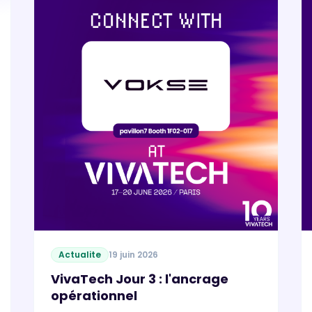
Actualite
19 juin 2026
VivaTech Jour 3 : l'ancrage
opérationnel