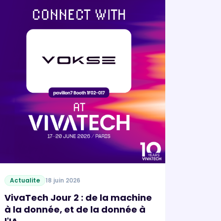
Actualite
18 juin 2026
VivaTech Jour 2 : de la machine
à la donnée, et de la donnée à