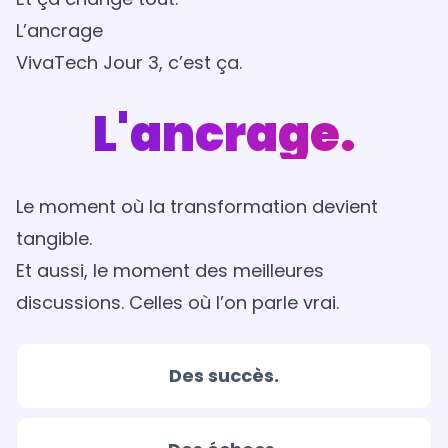
L’ancrage
VivaTech Jour 3, c’est ça.
L'ancrage.
Le moment où la transformation devient
tangible.
Et aussi, le moment des meilleures
discussions. Celles où l’on parle vrai.
Des succès.