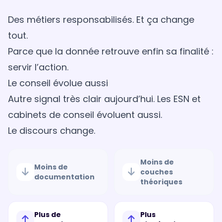
Des métiers responsabilisés. Et ça change
tout.
Parce que la donnée retrouve enfin sa finalité :
servir l’action.
Le conseil évolue aussi
Autre signal très clair aujourd’hui. Les ESN et
cabinets de conseil évoluent aussi.
Le discours change.
Moins de
Moins de
couches
documentation
théoriques
Plus de
Plus