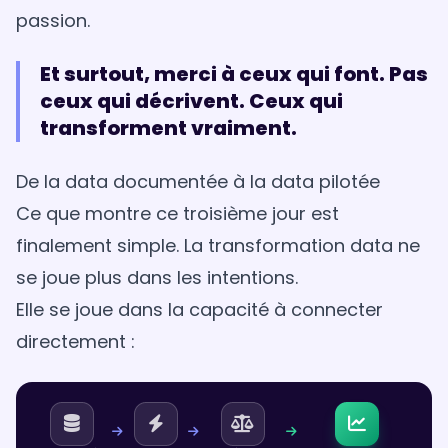
passion.
Et surtout, merci à ceux qui font. Pas
ceux qui décrivent. Ceux qui
transforment vraiment.
De la data documentée à la data pilotée
Ce que montre ce troisième jour est
finalement simple. La transformation data ne
se joue plus dans les intentions.
Elle se joue dans la capacité à connecter
directement :