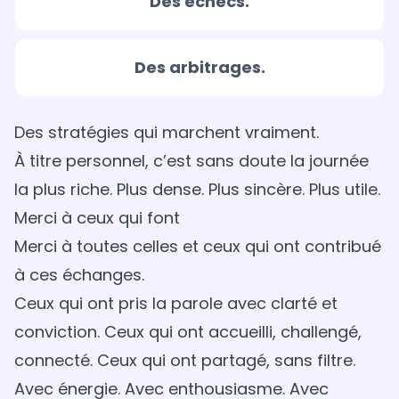
Des échecs.
Des arbitrages.
Des stratégies qui marchent vraiment.
À titre personnel, c’est sans doute la journée
la plus riche. Plus dense. Plus sincère. Plus utile.
Merci à ceux qui font
Merci à toutes celles et ceux qui ont contribué
à ces échanges.
Ceux qui ont pris la parole avec clarté et
conviction. Ceux qui ont accueilli, challengé,
connecté. Ceux qui ont partagé, sans filtre.
Avec énergie. Avec enthousiasme. Avec