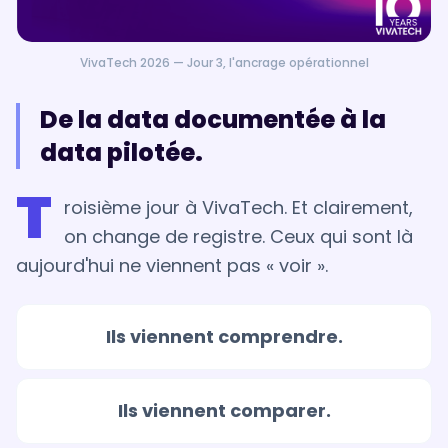
VivaTech 2026 — Jour 3, l'ancrage opérationnel
De la data documentée à la
data pilotée.
T
roisième jour à VivaTech. Et clairement,
on change de registre. Ceux qui sont là
aujourd'hui ne viennent pas « voir ».
Ils viennent comprendre.
Ils viennent comparer.