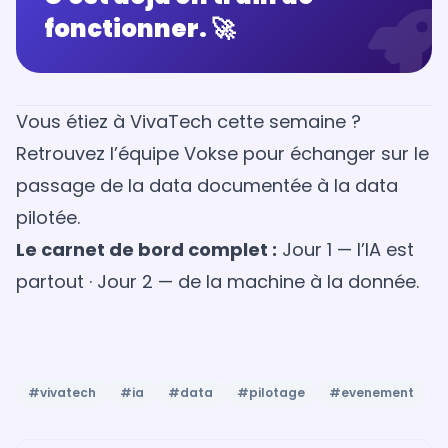
fonctionner. 🚀
Vous étiez à VivaTech cette semaine ?
Retrouvez l’équipe Vokse
pour échanger sur le
passage de la data documentée à la data
pilotée.
Le carnet de bord complet :
Jour 1 — l’IA est
partout
·
Jour 2 — de la machine à la donnée
.
#vivatech
#ia
#data
#pilotage
#evenement