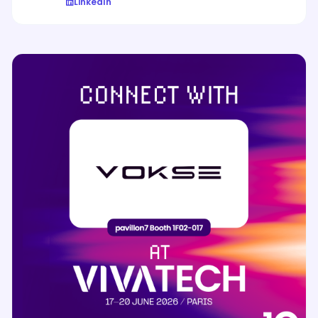
LinkedIn