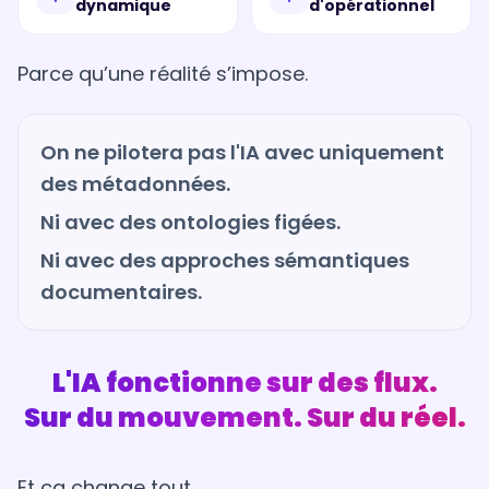
dynamique
d'opérationnel
Parce qu’une réalité s’impose.
On ne pilotera pas l'IA avec uniquement
des métadonnées.
Ni avec des ontologies figées.
Ni avec des approches sémantiques
documentaires.
L'IA fonctionne sur des flux.
Sur du mouvement. Sur du réel.
Et ça change tout.