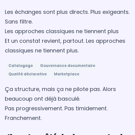
Les échanges sont plus directs. Plus exigeants.
Sans filtre.
Les approches classiques ne tiennent plus
Et un constat revient, partout. Les approches
classiques ne tiennent plus.
Catalogage
Gouvernance documentaire
Qualité déclarative
Marketplace
Ça structure, mais ça ne pilote pas. Alors
beaucoup ont déjà basculé.
Pas progressivement. Pas timidement.
Franchement.