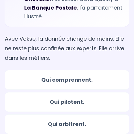
La Banque Postale
, l'a parfaitement
illustré.
Avec Vokse, la donnée change de mains. Elle
ne reste plus confinée aux experts. Elle arrive
dans les métiers.
Qui comprennent.
Qui pilotent.
Qui arbitrent.